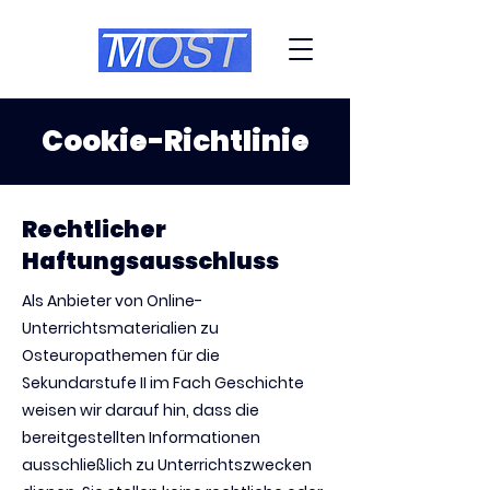
Cookie-Richtlinie
Rechtlicher
Haftungsausschluss
Als Anbieter von Online-
Unterrichtsmaterialien zu
Osteuropathemen für die
Sekundarstufe II im Fach Geschichte
weisen wir darauf hin, dass die
bereitgestellten Informationen
ausschließlich zu Unterrichtszwecken