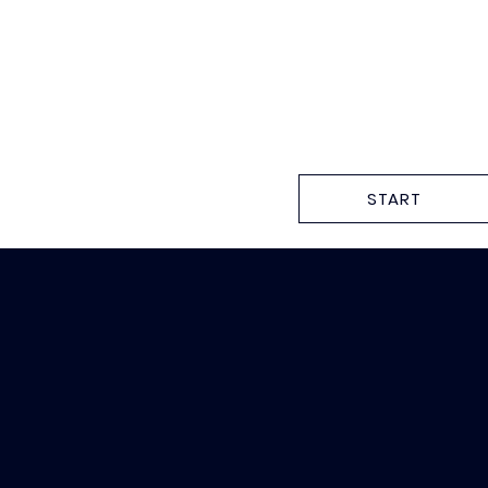
START