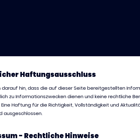
icher Haftungsausschluss
 darauf hin, dass die auf dieser Seite bereitgestellten Info
lich zu Informationszwecken dienen und keine rechtliche Be
 Eine Haftung für die Richtigkeit, Vollständigkeit und Aktualit
rd ausgeschlossen.
sum - Rechtliche Hinweise