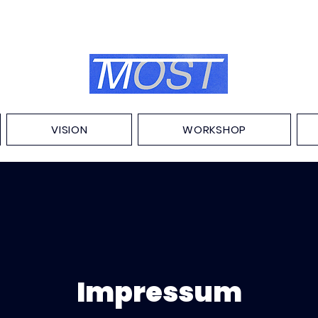
VISION
WORKSHOP
Impressum